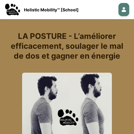
Holistic Mobility™ [School]
LA POSTURE - L’améliorer
efficacement, soulager le mal
de dos et gagner en énergie