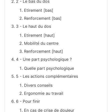
2 - Le bas du dos
Etirement [bas]
Renforcement [bas]
3 - Le haut du dos
Etirement [haut]
Mobilité du centre
Renforcement [haut]
4 - Une part psychologique ?
Quelle part psychologique
5 - Les actions complémentaires
Divers conseils
Ergonomie au travail
6 - Pour finir
En cas de crise de douleur