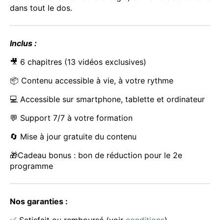
dans tout le dos.
Inclus :
🎥 6 chapitres (13 vidéos exclusives)
📦 Contenu accessible à vie, à votre rythme
💻 Accessible sur smartphone, tablette et ordinateur
💬 Support 7/7 à votre formation
🔄 Mise à jour gratuite du contenu
🎁Cadeau bonus : bon de réduction pour le 2e
programme
Nos garanties :