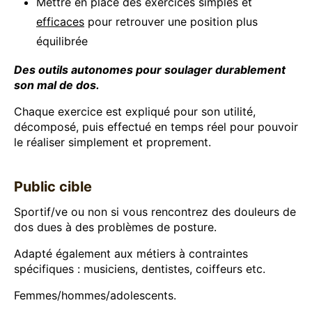
Mettre en place des exercices simples et
efficaces
pour retrouver une position plus
équilibrée
Des outils autonomes pour soulager durablement
son mal de dos.
Chaque exercice est expliqué pour son utilité,
décomposé, puis effectué en temps réel pour pouvoir
le réaliser simplement et proprement.
Public cible
Sportif/ve ou non si vous rencontrez des douleurs de
dos dues à des problèmes de posture.
Adapté également aux métiers à contraintes
spécifiques : musiciens, dentistes, coiffeurs etc.
Femmes/hommes/adolescents.