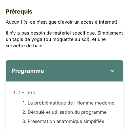
Prérequis
Aucun ! (si ce n'est que d'avoir un accès à internet)
Il n'y a pas besoin de matériel spécifique. Simplement
un tapis de yoga (ou moquette au sol), et une
serviette de bain.
Programme
1 - Intro
La problématique de l'Homme moderne
Déroulé et utilisation du programme
Présentation anatomique simplifiée