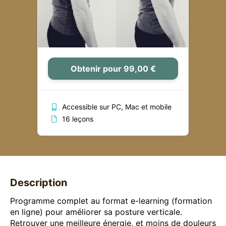
Obtenir pour 99,00 €
Accessible sur PC, Mac et mobile
16 leçons
Description
Programme complet au format e-learning (formation
en ligne) pour améliorer sa posture verticale.
Retrouver une meilleure énergie, et moins de douleurs