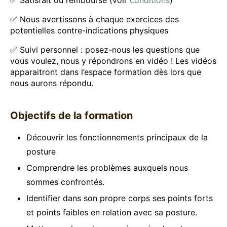
✅ Satisfait ou remboursé (voir
conditions
)
✅ Nous avertissons à chaque exercices des
potentielles contre-indications physiques
✅ Suivi personnel : posez-nous les questions que
vous voulez, nous y répondrons en vidéo ! Les vidéos
apparaitront dans l’espace formation dès lors que
nous aurons répondu.
Objectifs de la formation
Découvrir les fonctionnements principaux de la
posture
Comprendre les problèmes auxquels nous
sommes confrontés.
Identifier dans son propre corps ses points forts
et points faibles en relation avec sa posture.